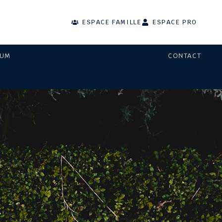
ESPACE FAMILLE
ESPACE PRO
IUM
CONTACT