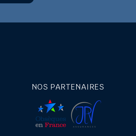
NOS PARTENAIRES