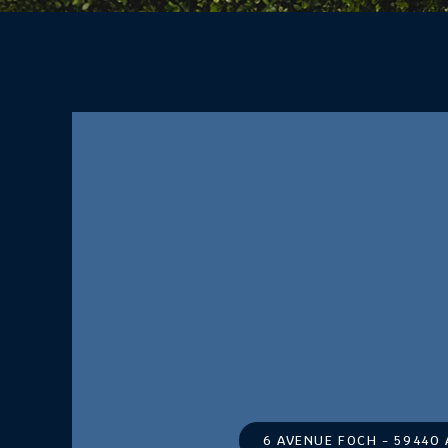
6 AVENUE FOCH - 59440