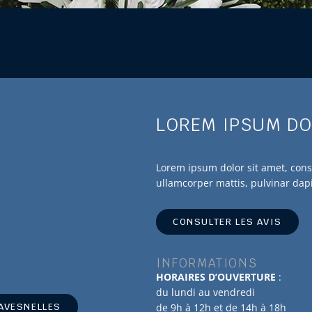
LOREM IPSUM DO
Lorem ipsum dolor sit amet, consec
ullamcorper mattis, pulvinar dap
CONSULTER LES AVIS
INFORMATIONS
HORAIRES D’OUVERTURE
:
du lundi au vendredi
 AVESNELLES
de 9h à 12h et de 14h à 18h