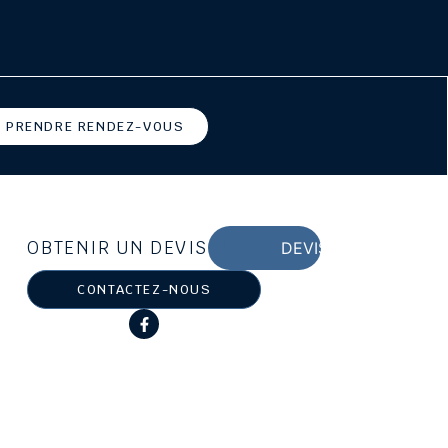
PRENDRE RENDEZ-VOUS
OBTENIR UN DEVIS
DEVIS MARBRERIE
DEVIS OBSEQUES
DEVIS PREVOYANCE
CONTACTEZ-NOUS